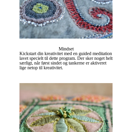
Mindset
Kickstart din kreativitet med en guided meditation
lavet specielt til dette program. Der sker noget helt
særligt, når først sindet og tankerne er aktiveret
lige netop til kreativitet.