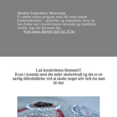
Mindful Embroidery Masterclass
Et samlet online program med alle mine bedste
broderiteknikker - opskrifter og inspiration, hvor du
kan dykke ned i kreativitetens sansende og mindfulde
verden, lige når det passe dig.
Kom igang allerede idag for 355kr
Lad kreativiteten blomstre!!
Kom i kontakt med din indre
skaberkraft
og det er en
særlig tilfredstillelse ved at skabe noget selv helt fra start
til slut