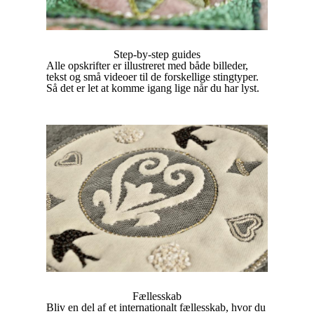
Step-by-step guides
Alle opskrifter er illustreret med både billeder,
tekst og små videoer til de forskellige stingtyper.
Så det er let at komme igang lige når du har lyst.
Fællesskab
Bliv en del af et internationalt fællesskab, hvor du