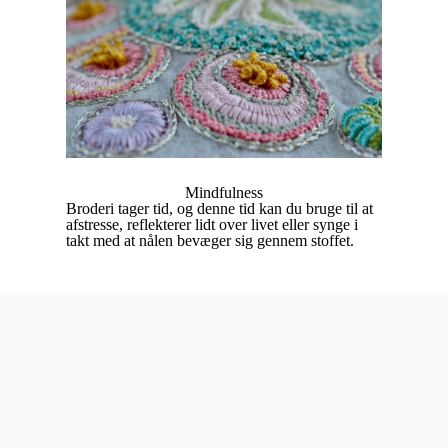
Mindfulness
Broderi tager tid, og denne tid kan du bruge til at
afstresse, reflekterer lidt over livet eller synge i
takt med at nålen bevæger sig gennem stoffet.