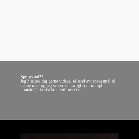
Spørgsmål??
Jeg hjælper dig gerne videre, så send evt spørgsmål til
denne mail og jeg svarer så hurtigt som muligt
kontakt@klassiskkreativtbroderi.dk