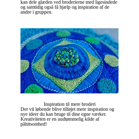
kan dele glæden ved broderierne med ligesindede
og samtidig også få hjælp og inspiration af de
andre i gruppen.
Inspiration til mere broderi
Der vil løbende blive tilføjet mere inspiration og
nye ideer du kan bruge til dine egne værker.
Kreativiteten er en uudtømmelig kilde af
påhitsomhed!