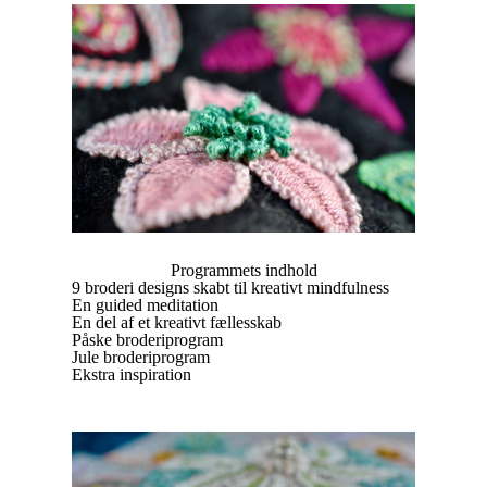
Programmets indhold
9 broderi designs skabt til kreativt mindfulness
En guided meditation
En del af et kreativt fællesskab
Påske broderiprogram
Jule broderiprogram
Ekstra inspiration