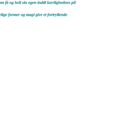
m få og helt sin egen indtil kærlighedens pil
lige former og magi give et fortryllende