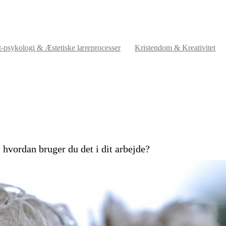
t-psykologi & Æstetiske læreprocesser
Kristendom & Kreativitet
 hvordan bruger du det i dit arbejde?