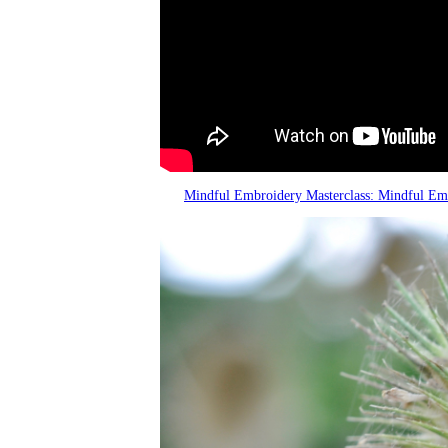
Mindful Embroidery Masterclass: Mindful Em