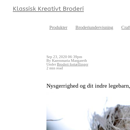
Klassisk Kreativt Broderi
Produkter
Broderiundervisning
Craf
Sep 23, 2020 06:39pm
By Karenmaria Margareth
Under
Broderi fortællinger
2 min read
Nysgerrighed og dit indre legebarn,