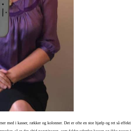
mer med i kasser, rækker og kolonner. Det er ofte en stor hjælp og ret så effekt