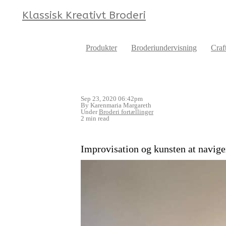
Klassisk Kreativt Broderi
Produkter
Broderiundervisning
Craf
Sep 23, 2020 06:42pm
By Karenmaria Margareth
Under
Broderi fortællinger
2 min read
Improvisation og kunsten at navige