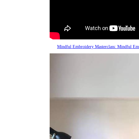
Mindful Embroidery Masterclass: Mindful Em