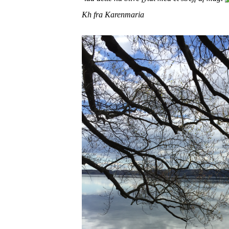
Kh fra Karenmaria