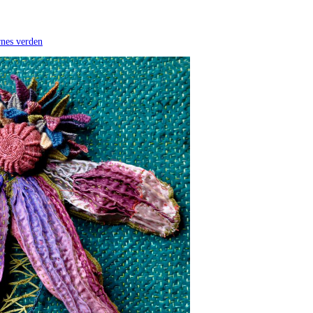
rnes verden